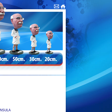
ÍNSULA