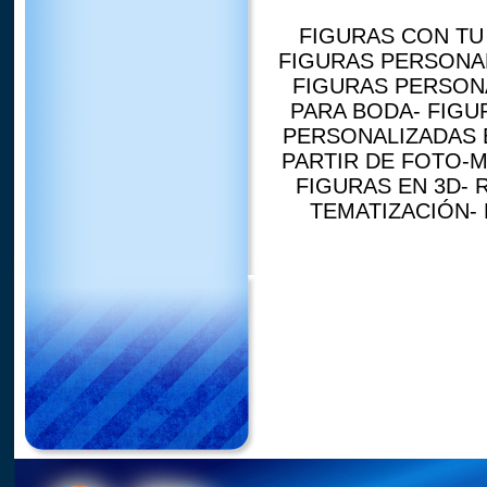
FIGURAS CON TU 
FIGURAS PERSONAL
FIGURAS PERSON
PARA BODA- FIGU
PERSONALIZADAS E
PARTIR DE FOTO-
FIGURAS EN 3D- 
TEMATIZACIÓN-