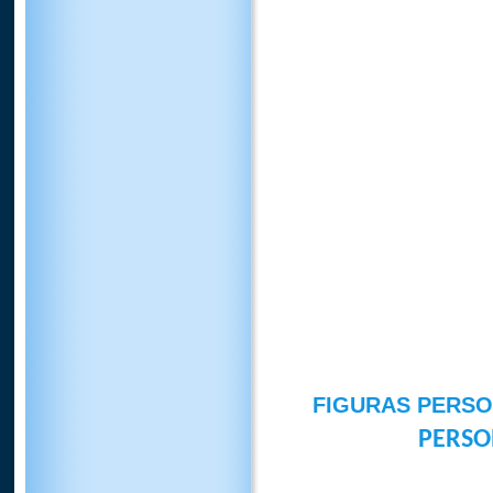
FIGURAS PERS
PERSO