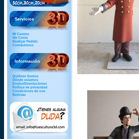
Servicios
Mi Cuenta
Ver Cesta
Realizar Pedido
Contáctenos
Información
Quiénes Somos
Dónde estamos
Envíos/Devoluciones
Política de privacidad
Condiciones de uso
Noticias