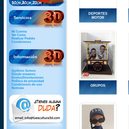
DEPORTES
Servicios
MOTOR
Mi Cuenta
Ver Cesta
Realizar Pedido
Contáctenos
Información
Quiénes Somos
Dónde estamos
Envíos/Devoluciones
Política de privacidad
Condiciones de uso
GRUPOS
Noticias